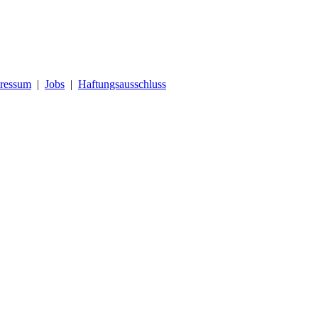
ressum
|
Jobs
|
Haftungsausschluss