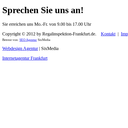
Sprechen Sie uns an!
Sie erreichen uns Mo.-Fr. von 9.00 bis 17.00 Uhr
Copyright © 2012 by Regalinspektion-Frankfurt.de.
Kontakt
|
Imp
Betreut von:
SEO Agentur
SixMedia
Webdesign Agentur
| SixMedia
Internetagentur Frankfurt